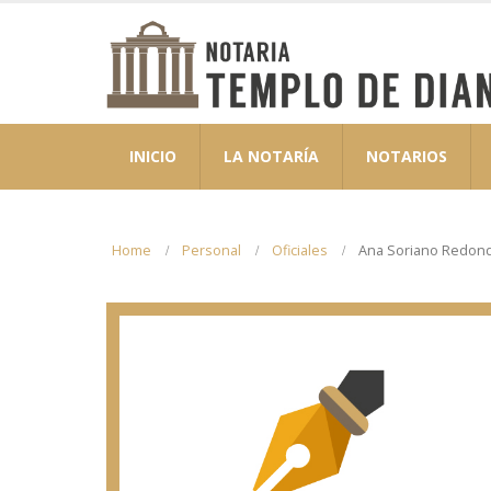
INICIO
LA NOTARÍA
NOTARIOS
Home
Personal
Oficiales
Ana Soriano Redon