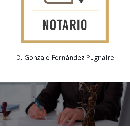
D. Gonzalo Fernández Pugnaire