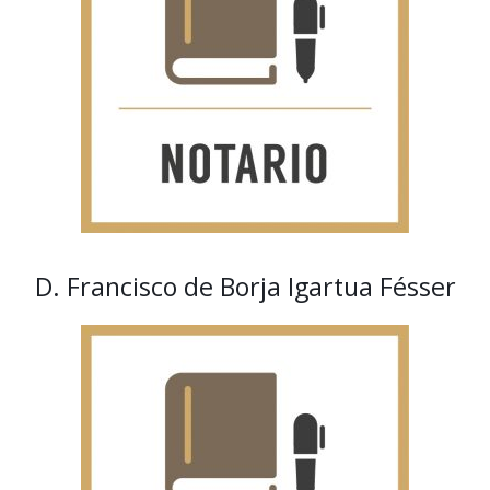
D. Francisco de Borja Igartua Fésser