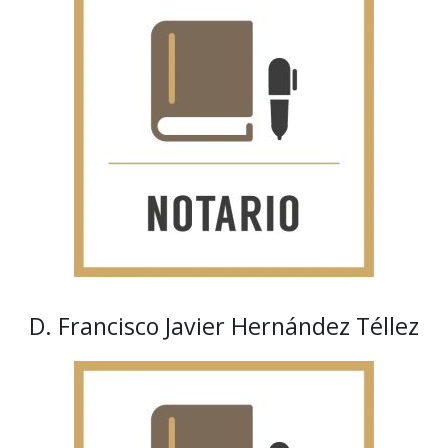
D. Francisco Javier Hernández Téllez