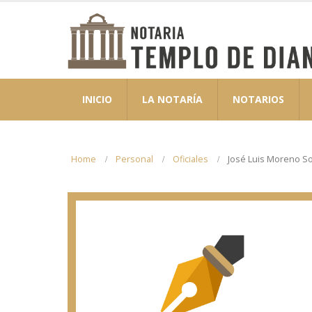
INICIO
LA NOTARÍA
NOTARIOS
Home
Personal
Oficiales
José Luis Moreno S