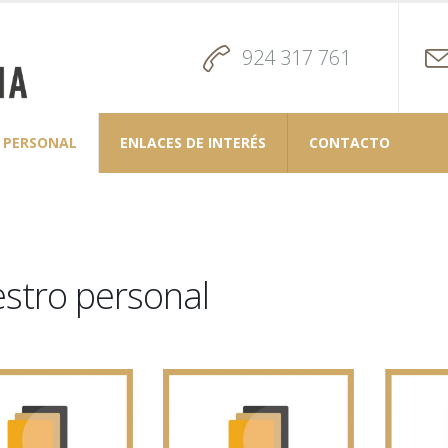
924 317 761
PERSONAL
ENLACES DE INTERÉS
CONTACTO
stro personal